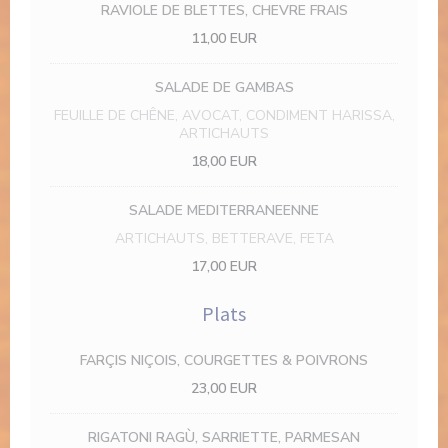
RAVIOLE DE BLETTES, CHEVRE FRAIS
11,00 EUR
SALADE DE GAMBAS
FEUILLE DE CHÊNE, AVOCAT, CONDIMENT HARISSA,
ARTICHAUTS
18,00 EUR
SALADE MEDITERRANEENNE
ARTICHAUTS, BETTERAVE, FETA
17,00 EUR
Plats
FARÇIS NIÇOIS, COURGETTES & POIVRONS
23,00 EUR
RIGATONI RAGÙ, SARRIETTE, PARMESAN