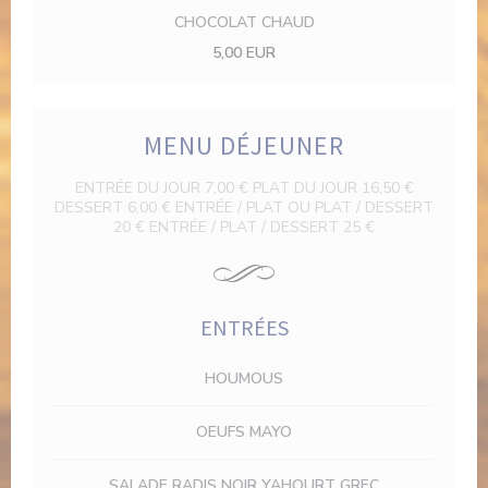
CHOCOLAT CHAUD
5,00 EUR
MENU DÉJEUNER
ENTRÉE DU JOUR 7,00 € PLAT DU JOUR 16,50 €
DESSERT 6,00 € ENTRÉE / PLAT OU PLAT / DESSERT
20 € ENTRÉE / PLAT / DESSERT 25 €
ENTRÉES
HOUMOUS
OEUFS MAYO
SALADE RADIS NOIR YAHOURT GREC