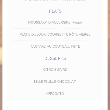
PLATS
MOUSSAKA D'AUBERGINE (Végé)
PÊCHE DU JOUR, COURGETTE RÔTI, VIERGE
TARTARE AU COUTEAU, FRITE
DESSERTS
CITRON GIVRE
MILLE FEUILLE CHOCOLAT
AFFOGATO