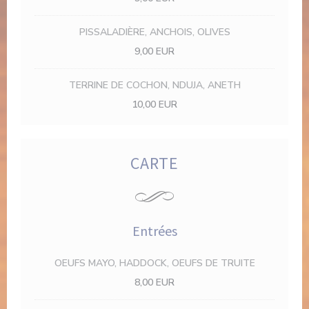
PISSALADIÈRE, ANCHOIS, OLIVES
9,00 EUR
TERRINE DE COCHON, NDUJA, ANETH
10,00 EUR
CARTE
Entrées
OEUFS MAYO, HADDOCK, OEUFS DE TRUITE
8,00 EUR