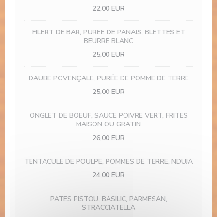
22,00 EUR
FILERT DE BAR, PUREE DE PANAIS, BLETTES ET
BEURRE BLANC
25,00 EUR
DAUBE POVENÇALE, PURÉE DE POMME DE TERRE
25,00 EUR
ONGLET DE BOEUF, SAUCE POIVRE VERT, FRITES
MAISON OU GRATIN
26,00 EUR
TENTACULE DE POULPE, POMMES DE TERRE, NDUJA
24,00 EUR
PATES PISTOU, BASILIC, PARMESAN,
STRACCIATELLA