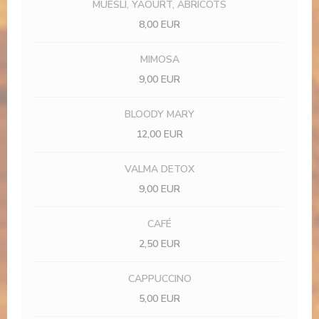
MUESLI, YAOURT, ABRICOTS
8,00 EUR
MIMOSA
9,00 EUR
BLOODY MARY
12,00 EUR
VALMA DETOX
9,00 EUR
CAFÉ
2,50 EUR
CAPPUCCINO
5,00 EUR