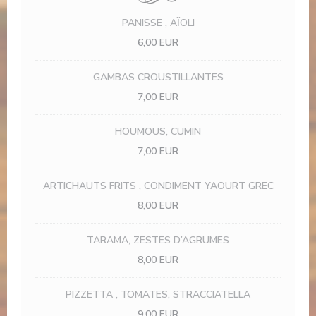
PANISSE , AÏOLI
6,00 EUR
GAMBAS CROUSTILLANTES
7,00 EUR
HOUMOUS, CUMIN
7,00 EUR
ARTICHAUTS FRITS , CONDIMENT YAOURT GREC
8,00 EUR
TARAMA, ZESTES D’AGRUMES
8,00 EUR
PIZZETTA , TOMATES, STRACCIATELLA
9,00 EUR