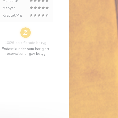
Atmosfär
Menyer
Kvalitet/Pris
100% certifierade betyg
Endast kunder som har gjort
reservationer gav betyg