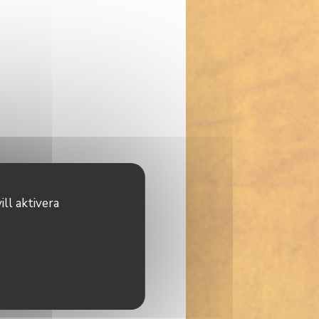
ll aktivera