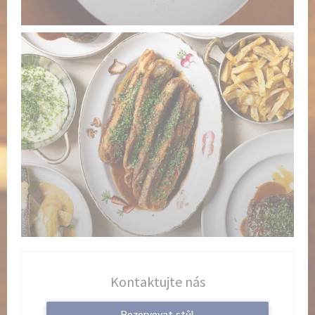
Kontaktujte nás
Rezervovat stůl