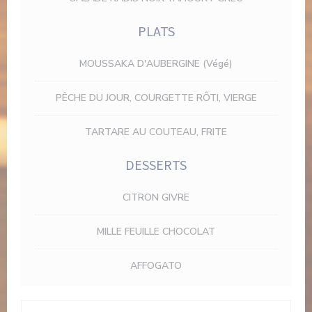
PLATS
MOUSSAKA D'AUBERGINE (Végé)
PÊCHE DU JOUR, COURGETTE RÔTI, VIERGE
TARTARE AU COUTEAU, FRITE
DESSERTS
CITRON GIVRE
MILLE FEUILLE CHOCOLAT
AFFOGATO