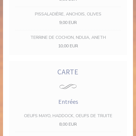
PISSALADIÈRE, ANCHOIS, OLIVES
9,00 EUR
TERRINE DE COCHON, NDUJA, ANETH
10,00 EUR
CARTE
Entrées
OEUFS MAYO, HADDOCK, OEUFS DE TRUITE
8,00 EUR