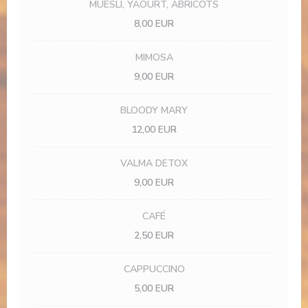
MUESLI, YAOURT, ABRICOTS
8,00 EUR
MIMOSA
9,00 EUR
BLOODY MARY
12,00 EUR
VALMA DETOX
9,00 EUR
CAFÉ
2,50 EUR
CAPPUCCINO
5,00 EUR