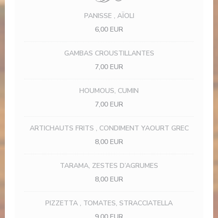
PANISSE , AÏOLI
6,00 EUR
GAMBAS CROUSTILLANTES
7,00 EUR
HOUMOUS, CUMIN
7,00 EUR
ARTICHAUTS FRITS , CONDIMENT YAOURT GREC
8,00 EUR
TARAMA, ZESTES D’AGRUMES
8,00 EUR
PIZZETTA , TOMATES, STRACCIATELLA
9,00 EUR