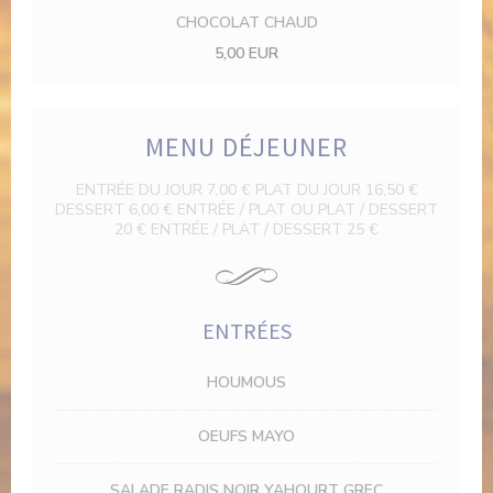
CHOCOLAT CHAUD
5,00 EUR
MENU DÉJEUNER
ENTRÉE DU JOUR 7,00 € PLAT DU JOUR 16,50 €
DESSERT 6,00 € ENTRÉE / PLAT OU PLAT / DESSERT
20 € ENTRÉE / PLAT / DESSERT 25 €
ENTRÉES
HOUMOUS
OEUFS MAYO
SALADE RADIS NOIR YAHOURT GREC