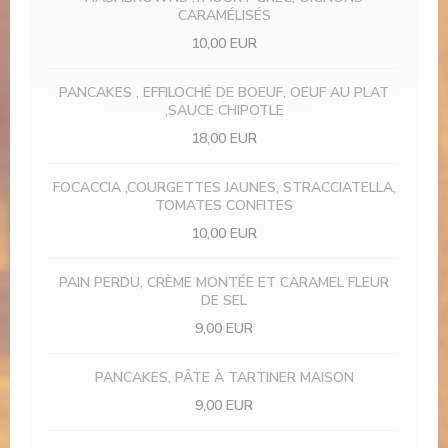
CARAMÉLISÉS
10,00 EUR
PANCAKES , EFFILOCHÉ DE BOEUF, OEUF AU PLAT
,SAUCE CHIPOTLE
18,00 EUR
FOCACCIA ,COURGETTES JAUNES, STRACCIATELLA,
TOMATES CONFITES
10,00 EUR
PAIN PERDU, CRÈME MONTÉE ET CARAMEL FLEUR
DE SEL
9,00 EUR
PANCAKES, PÂTE À TARTINER MAISON
9,00 EUR