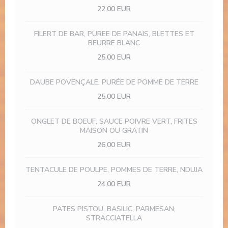
22,00 EUR
FILERT DE BAR, PUREE DE PANAIS, BLETTES ET
BEURRE BLANC
25,00 EUR
DAUBE POVENÇALE, PURÉE DE POMME DE TERRE
25,00 EUR
ONGLET DE BOEUF, SAUCE POIVRE VERT, FRITES
MAISON OU GRATIN
26,00 EUR
TENTACULE DE POULPE, POMMES DE TERRE, NDUJA
24,00 EUR
PATES PISTOU, BASILIC, PARMESAN,
STRACCIATELLA