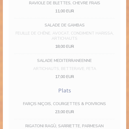
RAVIOLE DE BLETTES, CHEVRE FRAIS
11,00 EUR
SALADE DE GAMBAS
FEUILLE DE CHÊNE, AVOCAT, CONDIMENT HARISSA,
ARTICHAUTS
18,00 EUR
SALADE MEDITERRANEENNE
ARTICHAUTS, BETTERAVE, FETA
17,00 EUR
Plats
FARÇIS NIÇOIS, COURGETTES & POIVRONS
23,00 EUR
RIGATONI RAGÙ, SARRIETTE, PARMESAN