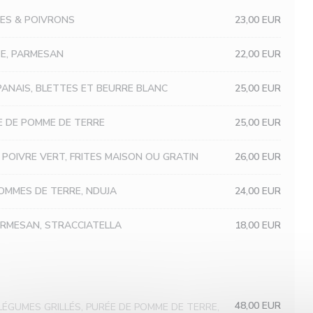
TES & POIVRONS
23,00 EUR
TE, PARMESAN
22,00 EUR
 PANAIS, BLETTES ET BEURRE BLANC
25,00 EUR
E DE POMME DE TERRE
25,00 EUR
 POIVRE VERT, FRITES MAISON OU GRATIN
26,00 EUR
OMMES DE TERRE, NDUJA
24,00 EUR
PARMESAN, STRACCIATELLA
18,00 EUR
48,00 EUR
LÉGUMES GRILLÉS, PURÉE DE POMME DE TERRE,