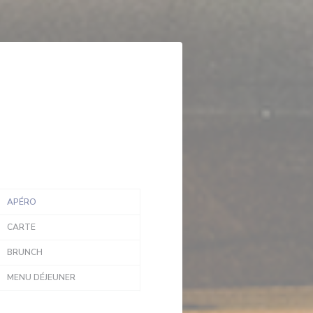
APÉRO
CARTE
BRUNCH
MENU DÉJEUNER