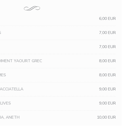
6,00 EUR
S
7,00 EUR
7,00 EUR
DIMENT YAOURT GREC
8,00 EUR
MES
8,00 EUR
RACCIATELLA
9,00 EUR
OLIVES
9,00 EUR
JA, ANETH
10,00 EUR