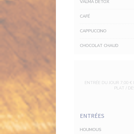
VALMA DETOX
CAFÉ
CAPPUCCINO
CHOCOLAT CHAUD
ENTRÉE DU JOUR 7,00 € 
PLAT / DE
ENTRÉES
HOUMOUS