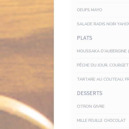
OEUFS MAYO
SALADE RADIS NOIR YAH
PLATS
MOUSSAKA D'AUBERGINE (
PÊCHE DU JOUR, COURGETT
TARTARE AU COUTEAU, FR
DESSERTS
CITRON GIVRE
MILLE FEUILLE CHOCOLAT