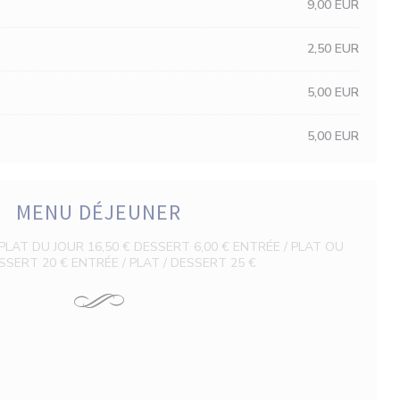
9,00 EUR
2,50 EUR
5,00 EUR
5,00 EUR
MENU DÉJEUNER
PLAT DU JOUR 16,50 € DESSERT 6,00 € ENTRÉE / PLAT OU
SSERT 20 € ENTRÉE / PLAT / DESSERT 25 €