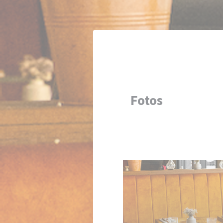
Painel de Gerenciamento de Cookies
Fotos