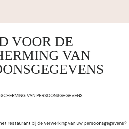
ID VOOR DE
HERMING VAN
OONSGEGEVENS
BESCHERMING VAN PERSOONSGEGEVENS
n het restaurant bij de verwerking van uw persoonsgegevens?