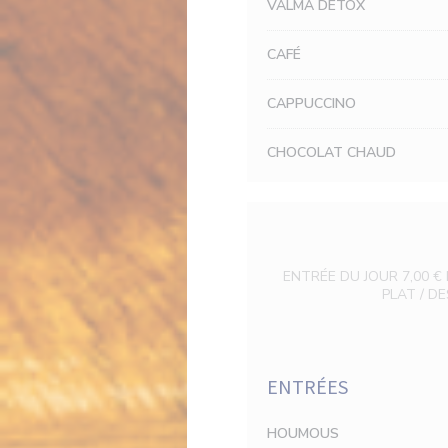
VALMA DETOX
CAFÉ
CAPPUCCINO
CHOCOLAT CHAUD
ENTRÉE DU JOUR 7,00 € 
PLAT / DE
ENTRÉES
HOUMOUS