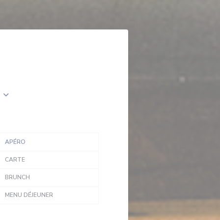
APÉRO
CARTE
BRUNCH
MENU DÉJEUNER