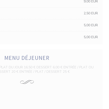
9,00 EUR
2,50 EUR
5,00 EUR
5,00 EUR
MENU DÉJEUNER
PLAT DU JOUR 16,50 € DESSERT 6,00 € ENTRÉE / PLAT OU
SSERT 20 € ENTRÉE / PLAT / DESSERT 25 €