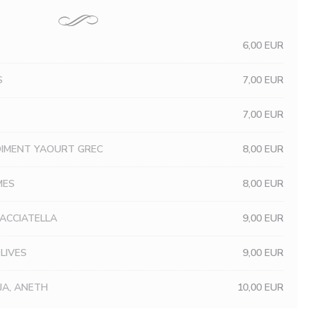
6,00 EUR
S
7,00 EUR
7,00 EUR
DIMENT YAOURT GREC
8,00 EUR
MES
8,00 EUR
RACCIATELLA
9,00 EUR
OLIVES
9,00 EUR
JA, ANETH
10,00 EUR