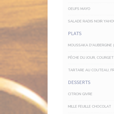
OEUFS MAYO
SALADE RADIS NOIR YAH
PLATS
MOUSSAKA D'AUBERGINE (
PÊCHE DU JOUR, COURGETT
TARTARE AU COUTEAU, FR
DESSERTS
CITRON GIVRE
MILLE FEUILLE CHOCOLAT