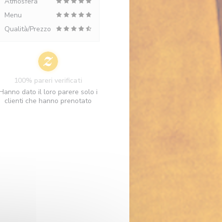
Atmosfera
Menu
Qualità/Prezzo
100% pareri verificati
Hanno dato il loro parere solo i
clienti che hanno prenotato