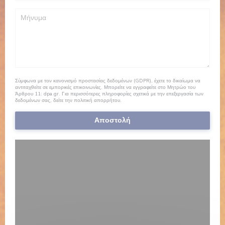
Σύμφωνα με τον κανονισμό προστασίας δεδομένων (GDPR), έχετε το δικαίωμα να
αντιταχθείτε σε εμπορικές επικοινωνίες. Μπορείτε να εγγραφείτε στο Μητρώο του
Άρθρου 11:
dpa.gr
. Για περισσότερες πληροφορίες σχετικά με την επεξεργασία των
δεδομένων σας, δείτε την
πολιτική απορρήτου
.