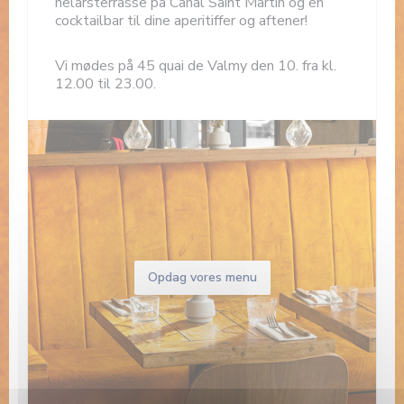
helårsterrasse på Canal Saint Martin og en
cocktailbar til dine aperitiffer og aftener!
Vi mødes på 45 quai de Valmy den 10. fra kl.
12.00 til 23.00.
Opdag vores menu